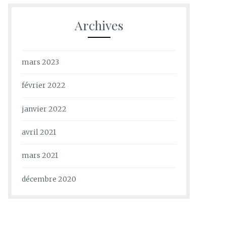
Archives
mars 2023
février 2022
janvier 2022
avril 2021
mars 2021
décembre 2020