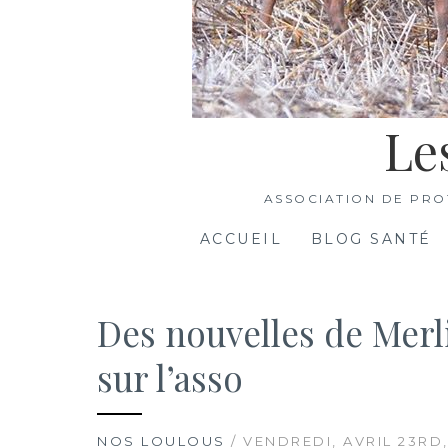
Le
ASSOCIATION DE PRO
ACCUEIL
BLOG SANTÉ
Des nouvelles de Merli
sur l’asso
NOS LOULOUS
/ VENDREDI, AVRIL 23RD,