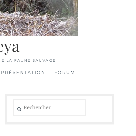
eya
DE LA FAUNE SAUVAGE
PRÉSENTATION
FORUM
Rechercher :