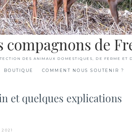
s compagnons de Fr
TECTION DES ANIMAUX DOMESTIQUES, DE FERME ET 
BOUTIQUE
COMMENT NOUS SOUTENIR ?
n et quelques explications
 2021