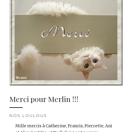
Merci pour Merlin !!!
NOS LOULOUS
Mille mercis à Catherine, Francis, Pierrette, Ani