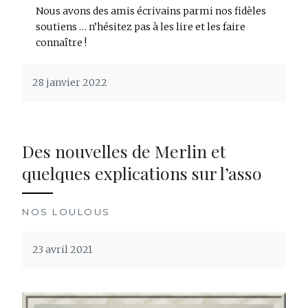
Nous avons des amis écrivains parmi nos fidèles
soutiens … n’hésitez pas à les lire et les faire
connaître !
28 janvier 2022
Des nouvelles de Merlin et
quelques explications sur l’asso
NOS LOULOUS
23 avril 2021