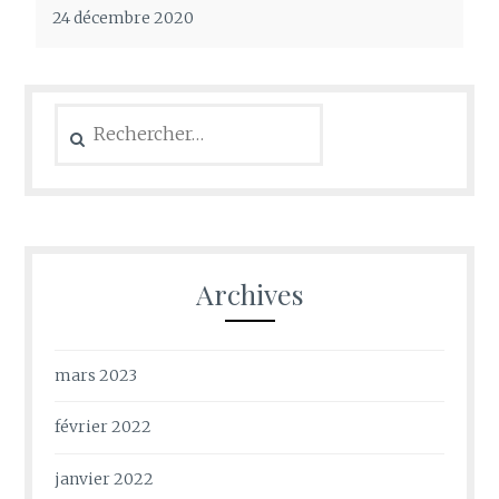
24 décembre 2020
Rechercher :
Archives
mars 2023
février 2022
janvier 2022