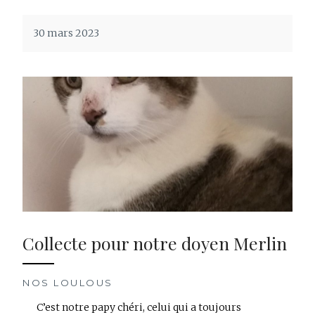
30 mars 2023
Collecte pour notre doyen Merlin
NOS LOULOUS
C’est notre papy chéri, celui qui a toujours