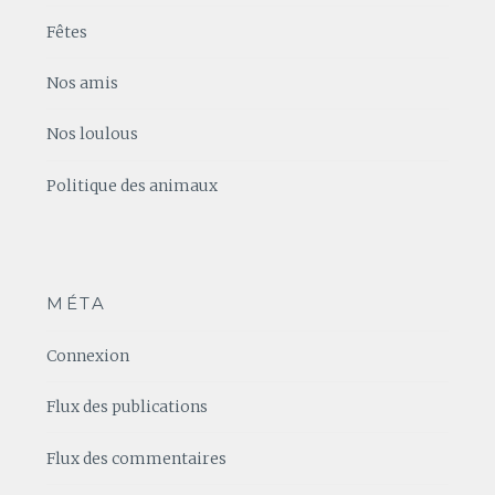
Fêtes
Nos amis
Nos loulous
Politique des animaux
MÉTA
Connexion
Flux des publications
Flux des commentaires