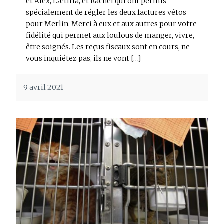
et Alex, Lætitia, et Rachel qui ont permis
spécialement de régler les deux factures vétos
pour Merlin. Merci à eux et aux autres pour votre
fidélité qui permet aux loulous de manger, vivre,
être soignés. Les reçus fiscaux sont en cours, ne
vous inquiétez pas, ils ne vont […]
9 avril 2021