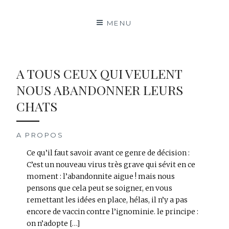
MENU
A TOUS CEUX QUI VEULENT
NOUS ABANDONNER LEURS
CHATS
A PROPOS
Ce qu’il faut savoir avant ce genre de décision :
C’est un nouveau virus très grave qui sévit en ce
moment : l’abandonnite aigue ! mais nous
pensons que cela peut se soigner, en vous
remettant les idées en place, hélas, il n’y a pas
encore de vaccin contre l’ignominie. le principe :
on n’adopte […]