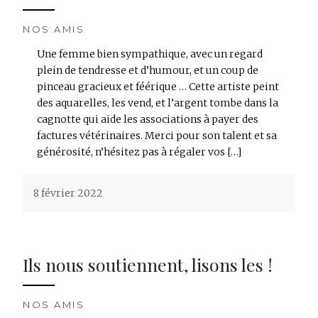
NOS AMIS
Une femme bien sympathique, avec un regard
plein de tendresse et d’humour, et un coup de
pinceau gracieux et féérique … Cette artiste peint
des aquarelles, les vend, et l’argent tombe dans la
cagnotte qui aide les associations à payer des
factures vétérinaires. Merci pour son talent et sa
générosité, n’hésitez pas à régaler vos […]
8 février 2022
Ils nous soutiennent, lisons les !
NOS AMIS