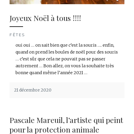
Joyeux Noël à tous !!!!
FÊTES
oui oui … on sait bien que c’est la souris …. enfin,
quand on prend les boules de noël pour des souris
… c’est sûr que cela ne pouvait pas se passer
autrement … Bon allez, on vous la souhaite très
bonne quand même l’année 2021 …
21 décembre 2020
Pascale Mareuil, l’artiste qui peint
pour la protection animale