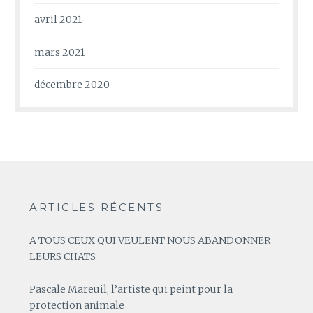
avril 2021
mars 2021
décembre 2020
ARTICLES RÉCENTS
A TOUS CEUX QUI VEULENT NOUS ABANDONNER
LEURS CHATS
Pascale Mareuil, l’artiste qui peint pour la
protection animale