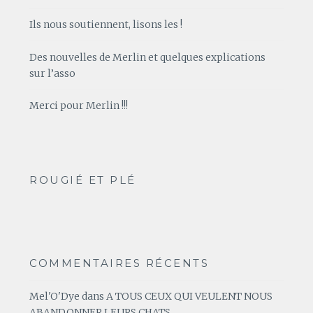
Ils nous soutiennent, lisons les !
Des nouvelles de Merlin et quelques explications
sur l’asso
Merci pour Merlin !!!
ROUGIÉ ET PLÉ
COMMENTAIRES RÉCENTS
Mel'O'Dye
dans
A TOUS CEUX QUI VEULENT NOUS
ABANDONNER LEURS CHATS