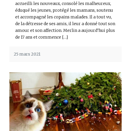
accueilli les nouveaux, consolé les malheureux,
éduqué les jeunes, protégé les mamans, soutenu
et accompagné les copains malades. Il a tout vu,
de la détresse de ses amis, il leur a donné tout son
amour et son affection. Merlin a aujourd’hui plus
de 17 ans et commence […]
25 mars 2021