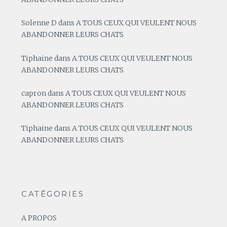
Solenne D
dans
A TOUS CEUX QUI VEULENT NOUS
ABANDONNER LEURS CHATS
Tiphaine
dans
A TOUS CEUX QUI VEULENT NOUS
ABANDONNER LEURS CHATS
capron
dans
A TOUS CEUX QUI VEULENT NOUS
ABANDONNER LEURS CHATS
Tiphaine
dans
A TOUS CEUX QUI VEULENT NOUS
ABANDONNER LEURS CHATS
CATÉGORIES
A PROPOS