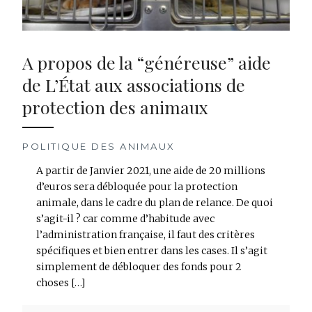
A propos de la “généreuse” aide
de L’État aux associations de
protection des animaux
POLITIQUE DES ANIMAUX
A partir de Janvier 2021, une aide de 20 millions
d’euros sera débloquée pour la protection
animale, dans le cadre du plan de relance. De quoi
s’agit-il ? car comme d’habitude avec
l’administration française, il faut des critères
spécifiques et bien entrer dans les cases. Il s’agit
simplement de débloquer des fonds pour 2
choses […]