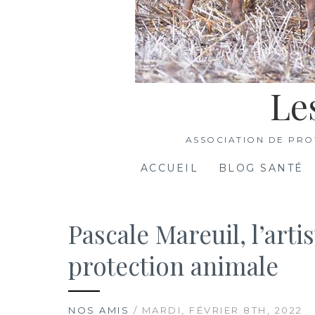
Le
ASSOCIATION DE PRO
ACCUEIL
BLOG SANTÉ
Pascale Mareuil, l’arti
protection animale
NOS AMIS
/ MARDI, FÉVRIER 8TH, 2022