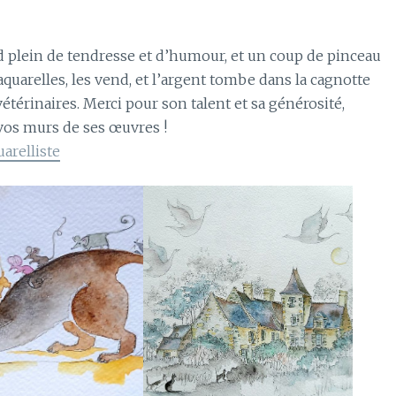
plein de tendresse et d’humour, et un coup de pinceau
 aquarelles, les vend, et l’argent tombe dans la cagnotte
vétérinaires. Merci pour son talent et sa générosité,
 vos murs de ses œuvres !
arelliste