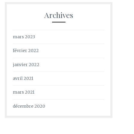
Archives
mars 2023
février 2022
janvier 2022
avril 2021
mars 2021
décembre 2020