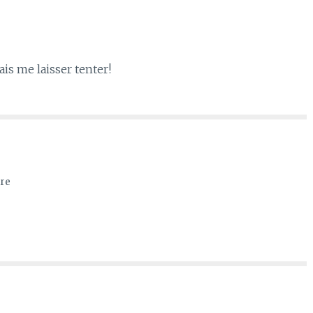
ais me laisser tenter!
re