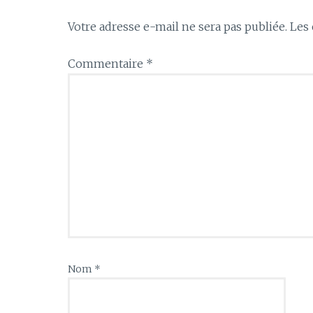
Votre adresse e-mail ne sera pas publiée.
Les 
Commentaire
*
Nom
*