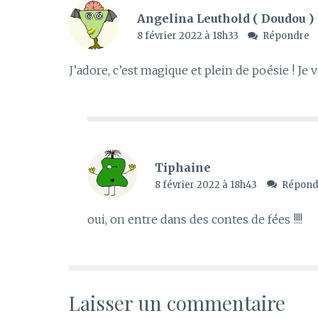
Angelina Leuthold ( Doudou )
8 février 2022 à 18h33
Répondre
J’adore, c’est magique et plein de poésie ! Je v
Tiphaine
8 février 2022 à 18h43
Répond
oui, on entre dans des contes de fées !!!!
Laisser un commentaire