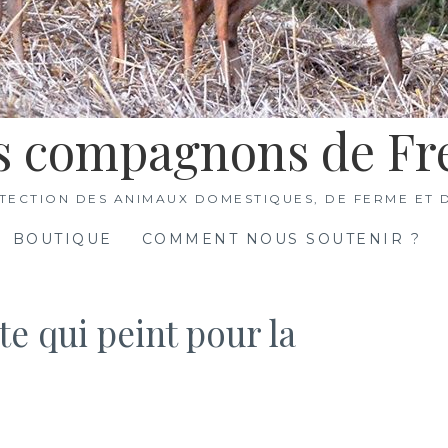
s compagnons de Fr
TECTION DES ANIMAUX DOMESTIQUES, DE FERME ET 
BOUTIQUE
COMMENT NOUS SOUTENIR ?
ste qui peint pour la