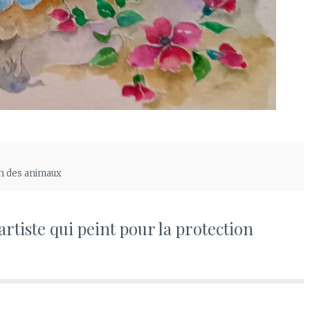
on des animaux
artiste qui peint pour la protection