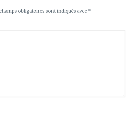
champs obligatoires sont indiqués avec
*