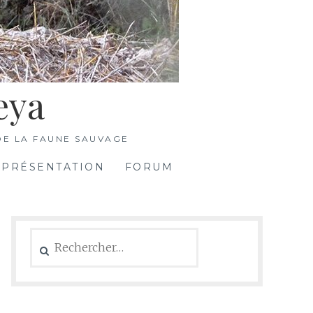
eya
DE LA FAUNE SAUVAGE
PRÉSENTATION
FORUM
Rechercher :