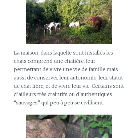
La maison, dans laquelle sont installés les
chats comprend une chatière, leur
permettant de vivre une vie de famille mais
aussi de conserver leur autonomie, leur statut
de chat libre, et de vivre leur vie. Certains sont
d’ailleurs très craintifs ou d’authentiques
“sauvages” qui peu à peu se civilisent.