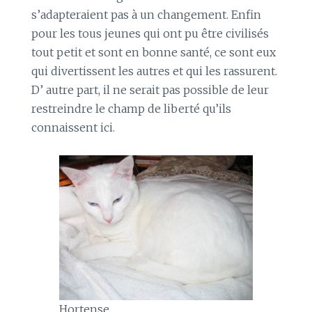
s’adapteraient pas à un changement. Enfin
pour les tous jeunes qui ont pu être civilisés
tout petit et sont en bonne santé, ce sont eux
qui divertissent les autres et qui les rassurent.
D’ autre part, il ne serait pas possible de leur
restreindre le champ de liberté qu’ils
connaissent ici.
Hortense