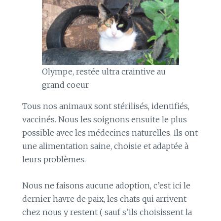
Olympe, restée ultra craintive au
grand coeur
Tous nos animaux sont stérilisés, identifiés,
vaccinés. Nous les soignons ensuite le plus
possible avec les médecines naturelles. Ils ont
une alimentation saine, choisie et adaptée à
leurs problèmes.
Nous ne faisons aucune adoption, c’est ici le
dernier havre de paix, les chats qui arrivent
chez nous y restent ( sauf s’ils choisissent la