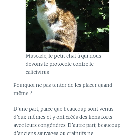
Muscade, le petit chat à qui nous
devons le protocole contre le
calicivirus
Pourquoi ne pas tenter de les placer quand
même ?
D’une part, parce que beaucoup sont venus
d’eux-mêmes et y ont créés des liens forts
avec leurs congénères. D’autre part, beaucoup
d’anciens sauvages ou craintifs ne