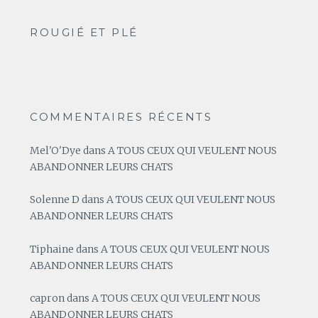
ROUGIÉ ET PLÉ
COMMENTAIRES RÉCENTS
Mel'O'Dye
dans
A TOUS CEUX QUI VEULENT NOUS
ABANDONNER LEURS CHATS
Solenne D
dans
A TOUS CEUX QUI VEULENT NOUS
ABANDONNER LEURS CHATS
Tiphaine
dans
A TOUS CEUX QUI VEULENT NOUS
ABANDONNER LEURS CHATS
capron
dans
A TOUS CEUX QUI VEULENT NOUS
ABANDONNER LEURS CHATS