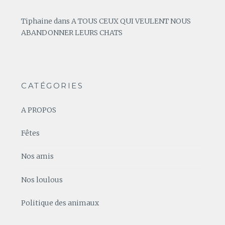
Tiphaine
dans
A TOUS CEUX QUI VEULENT NOUS
ABANDONNER LEURS CHATS
CATÉGORIES
A PROPOS
Fêtes
Nos amis
Nos loulous
Politique des animaux