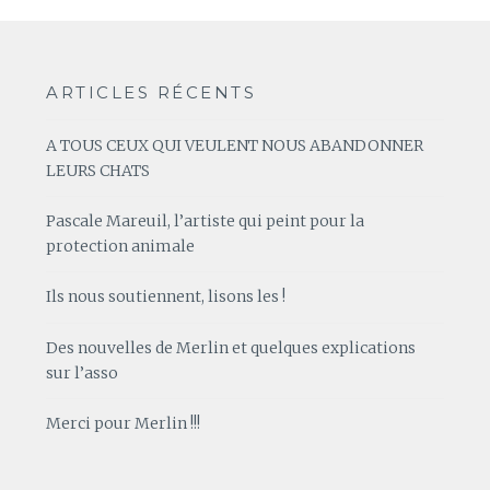
ARTICLES RÉCENTS
A TOUS CEUX QUI VEULENT NOUS ABANDONNER
LEURS CHATS
Pascale Mareuil, l’artiste qui peint pour la
protection animale
Ils nous soutiennent, lisons les !
Des nouvelles de Merlin et quelques explications
sur l’asso
Merci pour Merlin !!!