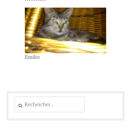
Emilio
Rechercher :