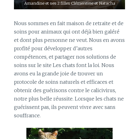
Amandine et ses 2 filles Clémentine et Natacha
Nous sommes en fait maison de retraite et de
soins pour animaux qui ont déjà bien galéré
et dont plus personne ne veut. Nous en avons
profité pour développer d’autres
compétences, et partager nos solutions de
soins sur le site Les chats font la loi. Nous
avons eu la grande joie de trouver un
protocole de soins naturels et efficaces et
obtenir des guérisons contre le calicivirus,
notre plus belle réussite. Lorsque les chats ne
guérissent pas, ils peuvent vivre avec sans
souffrance.