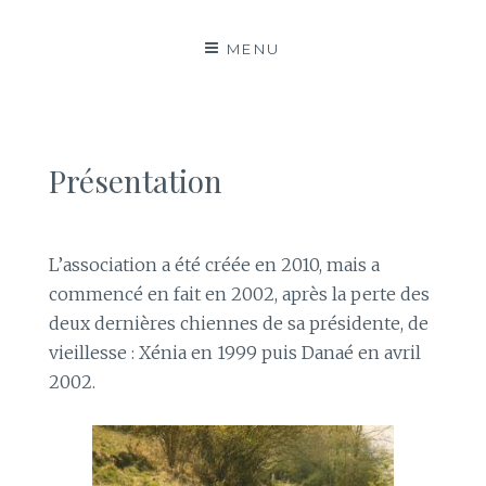
MENU
Présentation
L’association a été créée en 2010, mais a
commencé en fait en 2002, après la perte des
deux dernières chiennes de sa présidente, de
vieillesse : Xénia en 1999 puis Danaé en avril
2002.