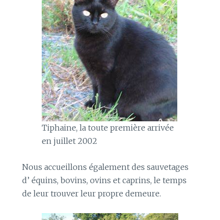
Tiphaine, la toute première arrivée
en juillet 2002
Nous accueillons également des sauvetages
d’ équins, bovins, ovins et caprins, le temps
de leur trouver leur propre demeure.