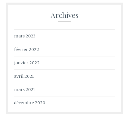
Archives
mars 2023
février 2022
janvier 2022
avril 2021
mars 2021
décembre 2020