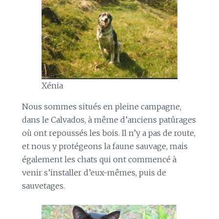
Xénia
Nous sommes situés en pleine campagne,
dans le Calvados, à même d’anciens patûrages
où ont repoussés les bois. Il n’y a pas de route,
et nous y protégeons la faune sauvage, mais
également les chats qui ont commencé à
venir s’installer d’eux-mêmes, puis de
sauvetages.