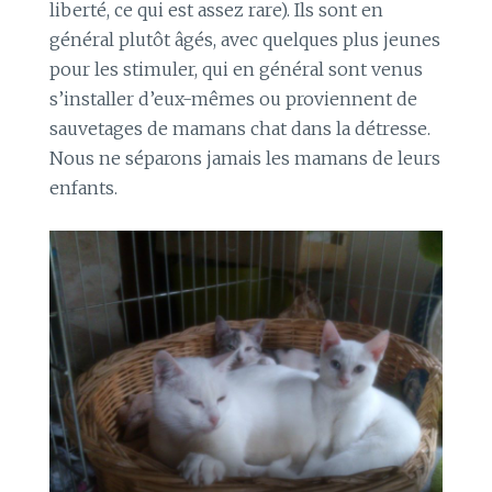
liberté, ce qui est assez rare). Ils sont en
général plutôt âgés, avec quelques plus jeunes
pour les stimuler, qui en général sont venus
s’installer d’eux-mêmes ou proviennent de
sauvetages de mamans chat dans la détresse.
Nous ne séparons jamais les mamans de leurs
enfants.